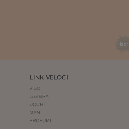
iscr
LINK VELOCI
VISO
LABBRA
OCCHI
MANI
PROFUMI