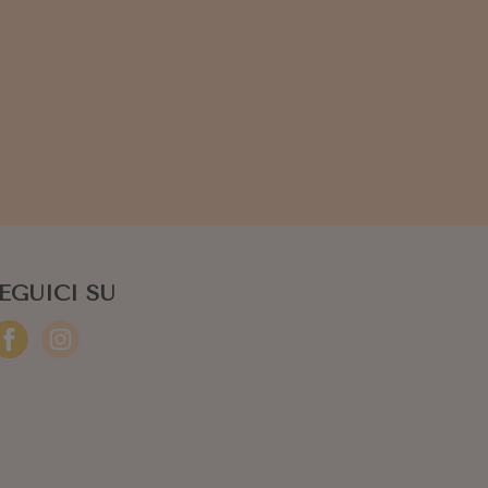
EGUICI SU