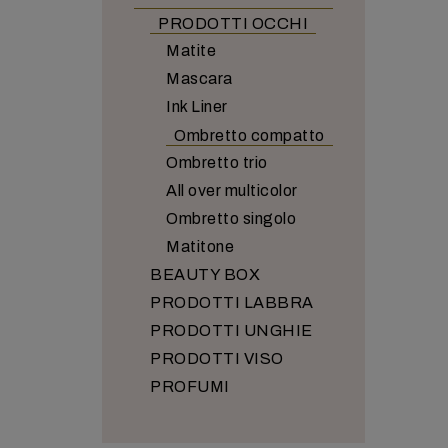
PRODOTTI OCCHI
Matite
Mascara
Ink Liner
Ombretto compatto
Ombretto trio
All over multicolor
Ombretto singolo
Matitone
BEAUTY BOX
PRODOTTI LABBRA
PRODOTTI UNGHIE
PRODOTTI VISO
PROFUMI