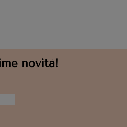
ime novità!