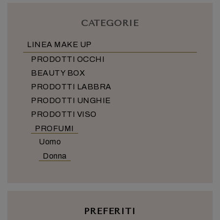
CATEGORIE
LINEA MAKE UP
PRODOTTI OCCHI
BEAUTY BOX
PRODOTTI LABBRA
PRODOTTI UNGHIE
PRODOTTI VISO
PROFUMI
Uomo
Donna
PREFERITI