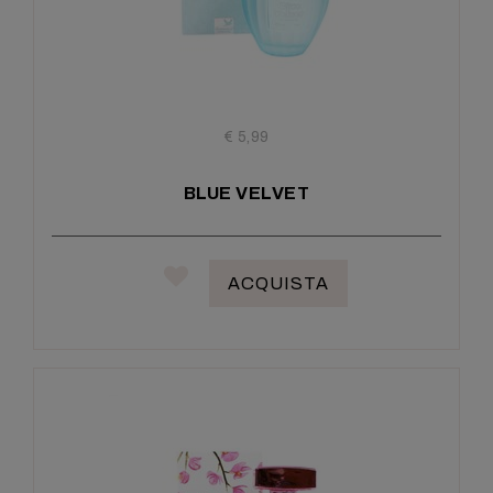
€ 5,99
BLUE VELVET
ACQUISTA