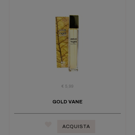
€ 5,99
GOLD VANE
ACQUISTA