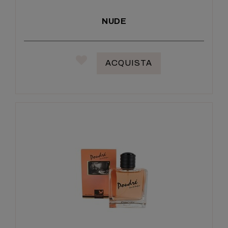
NUDE
ACQUISTA