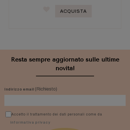
ACQUISTA
Resta sempre aggiornato sulle ultime
novità!
(Richiesto)
Indirizzo email
Accetto il trattamento dei dati personali come da
informativa privacy