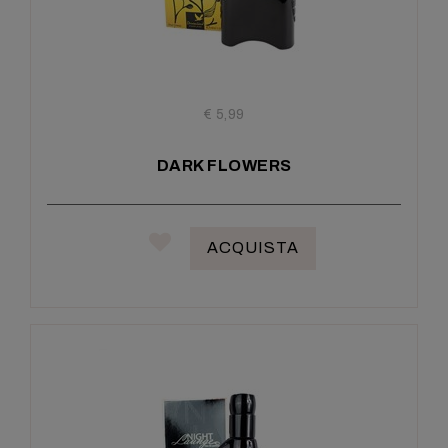
€ 5,99
DARK FLOWERS
ACQUISTA