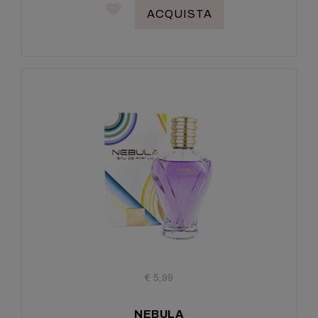
ACQUISTA
€ 5,99
NEBULA