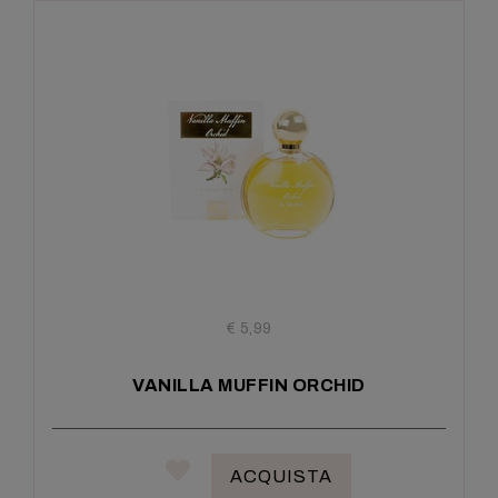
€ 5,99
VANILLA MUFFIN ORCHID
ACQUISTA