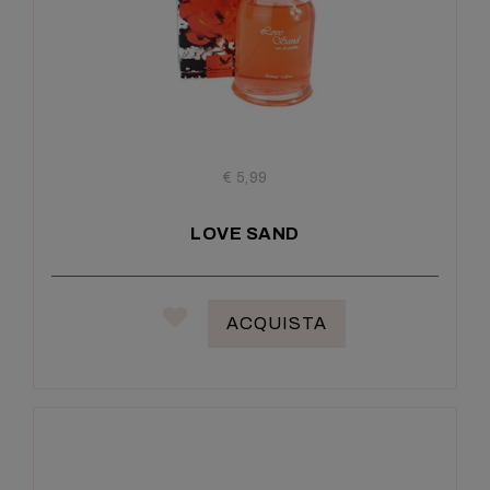
€ 5,99
LOVE SAND
ACQUISTA