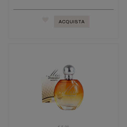
ACQUISTA