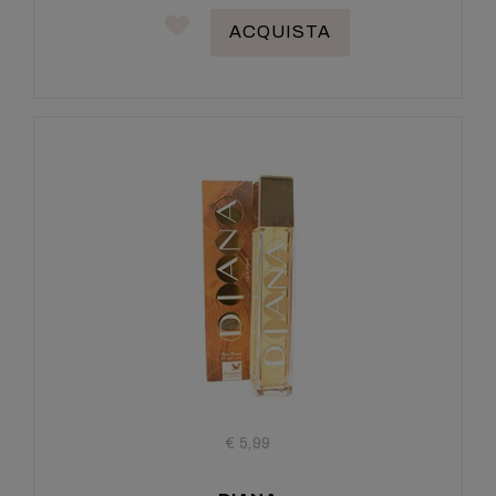
ACQUISTA
€ 5,99