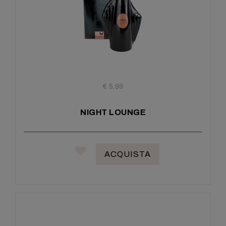
€ 5,99
NIGHT LOUNGE
ACQUISTA