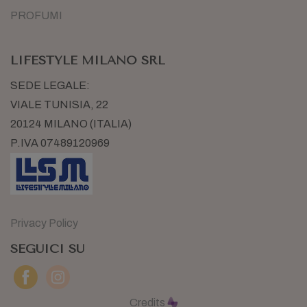
PROFUMI
LIFESTYLE MILANO SRL
SEDE LEGALE:
VIALE TUNISIA, 22
20124 MILANO (ITALIA)
P.IVA 07489120969
Privacy Policy
SEGUICI SU
Credits