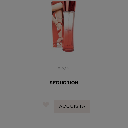
€ 5,99
SEDUCTION
ACQUISTA