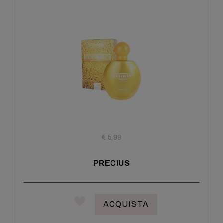
€ 5,99
PRECIUS
ACQUISTA