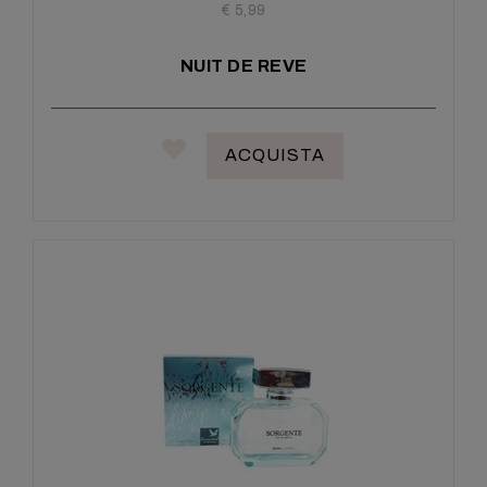
€ 5,99
NUIT DE REVE
ACQUISTA