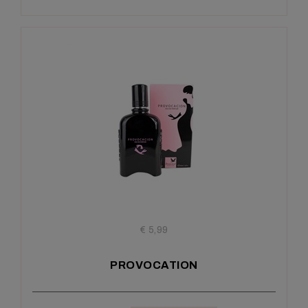
€ 5,99
PROVOCATION