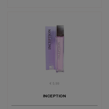
€ 5,99
INCEPTION