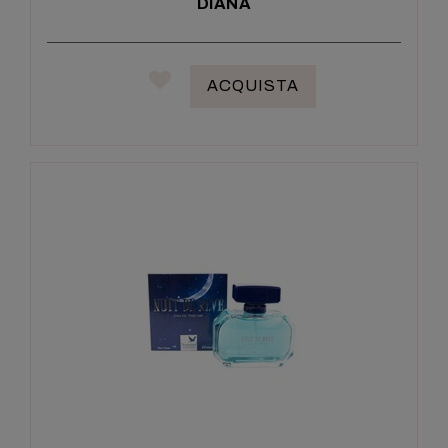
DIANA
ACQUISTA