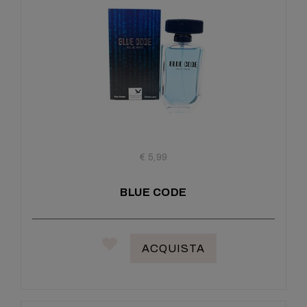
€ 5,99
BLUE CODE
ACQUISTA