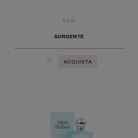
€ 5,99
SORGENTE
ACQUISTA