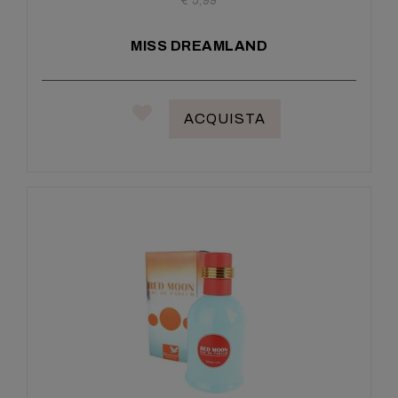
€ 5,99
MISS DREAMLAND
ACQUISTA